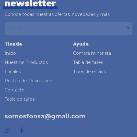
newsletter
Conocé todas nuestras ofertas, novedades y más.
Tienda
Ayuda
Inicio
Compra minorista
Nuestros Productos
Tabla de talles
Locales
Tipos de envíos
Política de Devolución
Contacto
Tabla de talles
somosfonsa@gmail.com