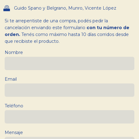
Guido Spano y Belgrano, Munro, Vicente López
Si te arrepentiste de una compra, podés pedir la
cancelación enviando este formulario
con tu número de
orden.
Tenés como máximo hasta 10 días corridos desde
que recibiste el producto.
Nombre
Email
Teléfono
Mensaje