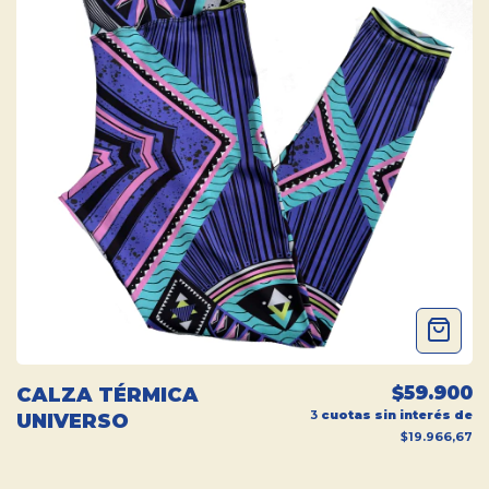
$59.900
CALZA TÉRMICA
3
cuotas sin interés de
UNIVERSO
$19.966,67