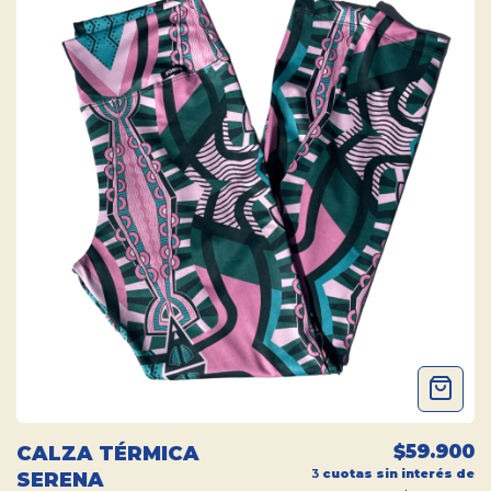
$59.900
CALZA TÉRMICA
3
cuotas sin interés de
SERENA