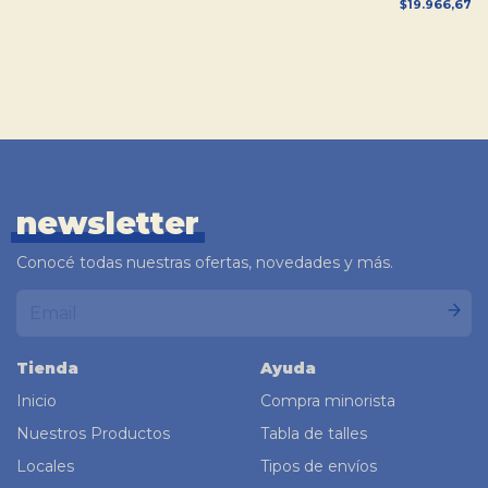
$19.966,67
newsletter
Conocé todas nuestras ofertas, novedades y más.
Tienda
Ayuda
Inicio
Compra minorista
Nuestros Productos
Tabla de talles
Locales
Tipos de envíos