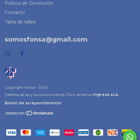
Política de Devolución
Contacto
Tabla de talles
somosfonsa@gmail.com
Copyright Fonsa - 2026
Defensa de las y los consumidores. Para reclamos
ingresá acá.
Botón de arrepentimiento